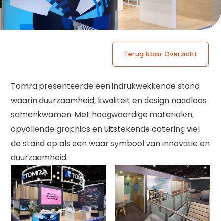
Terug Naar Overzicht
Tomra presenteerde een indrukwekkende stand
waarin duurzaamheid, kwaliteit en design naadloos
samenkwamen. Met hoogwaardige materialen,
opvallende graphics en uitstekende catering viel
de stand op als een waar symbool van innovatie en
duurzaamheid.