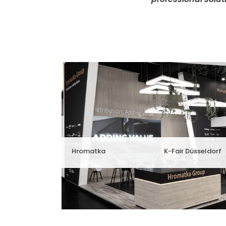
Hromatka
K-Fair Düsseldorf