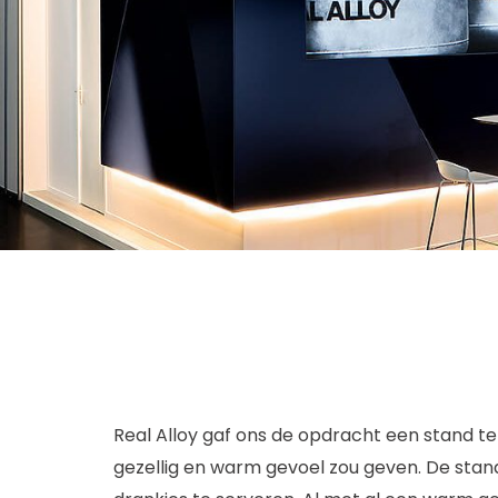
Real Alloy gaf ons de opdracht een stand te
gezellig en warm gevoel zou geven. De sta